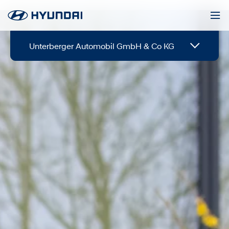
Unterberger Automobil GmbH & Co KG