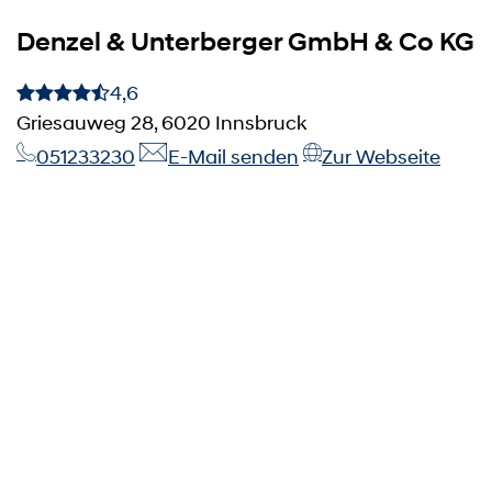
Denzel & Unterberger GmbH & Co KG
4,6
Griesauweg 28, 6020 Innsbruck
051233230
E-Mail senden
Zur Webseite