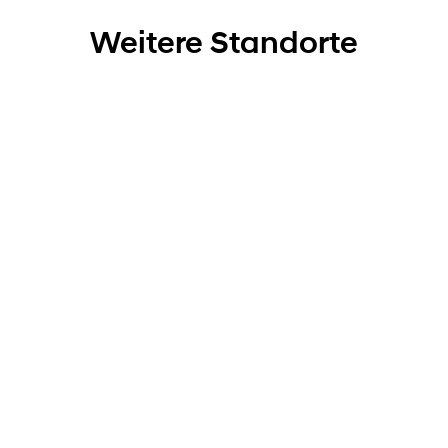
Weitere Standorte