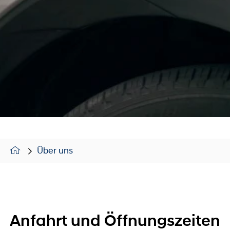
Über uns
Anfahrt und Öffnungszeiten