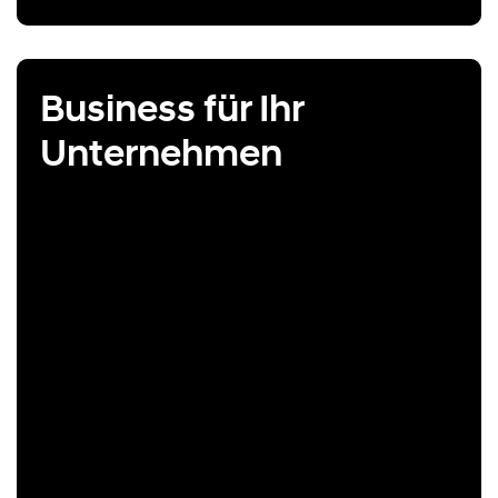
Business für Ihr
Unternehmen