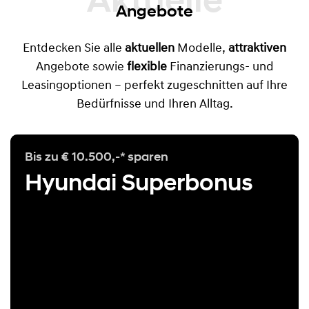
Aktuelle
Angebote
Entdecken Sie alle
aktuellen
Modelle,
attraktiven
Angebote sowie
flexible
Finanzierungs- und
Leasingoptionen – perfekt zugeschnitten auf Ihre
Bedürfnisse und Ihren Alltag.
Bis zu € 10.500,-* sparen
Hyundai Superbonus