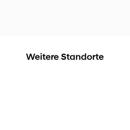
Weitere Standorte