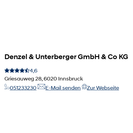
Denzel & Unterberger GmbH & Co KG
4,6
Griesauweg 28, 6020 Innsbruck
051233230
E-Mail senden
Zur Webseite