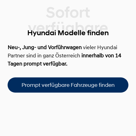
Hyundai Modelle finden
Neu-, Jung- und Vorführwagen
vieler Hyundai
Partner sind in ganz Österreich
innerhalb von 14
Tagen prompt verfügbar.
Prompt verfügbare Fahrzeuge finden