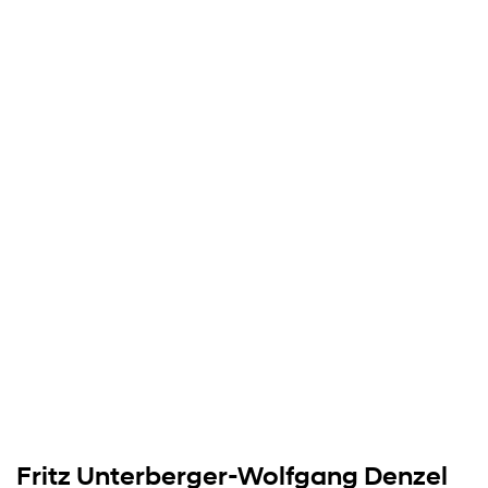
Fritz Unterberger-Wolfgang Denzel