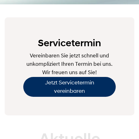
Servicetermin
Vereinbaren Sie jetzt schnell und
unkompliziert Ihren Termin bei uns.
Wir freuen uns auf Sie!
Jetzt Servicetermin
vereinbaren