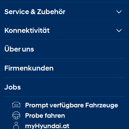
Service & Zubehör
Konnektivität
Über uns
Firmenkunden
Jobs
Prompt verfügbare Fahrzeuge
Probe fahren
myHyundai.at