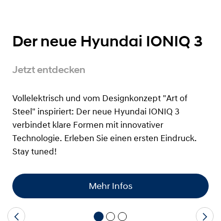
Der neue Hyundai IONIQ 3
Jetzt entdecken
Vollelektrisch und vom Designkonzept "Art of
Steel" inspiriert: Der neue Hyundai IONIQ 3
verbindet klare Formen mit innovativer
Technologie. Erleben Sie einen ersten Eindruck.
Stay tuned!
Mehr Infos