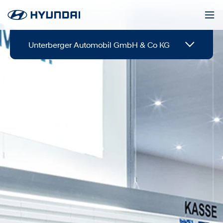
Unterberger Automobil GmbH & Co KG