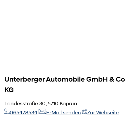
Unterberger Automobile GmbH & Co
KG
Landesstraße 30, 5710 Kaprun
065478534
E-Mail senden
Zur Webseite