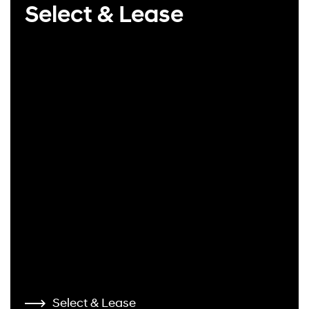
Select & Lease
Select & Lease