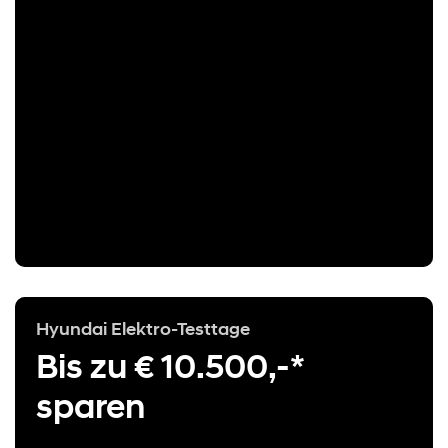
Hyundai Elektro-Testtage
Bis zu € 10.500,-*
sparen