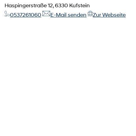
Haspingerstraße 12, 6330 Kufstein
0537261060
E-Mail senden
Zur Webseite