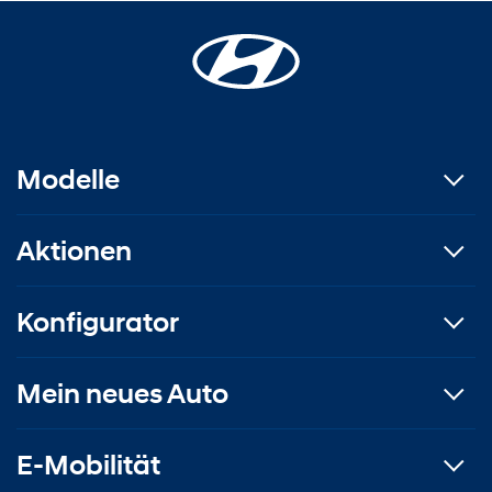
Modelle
Aktionen
Konfigurator
Mein neues Auto
E-Mobilität