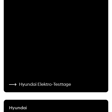
Hyundai Elektro-Testtage
Hyundai