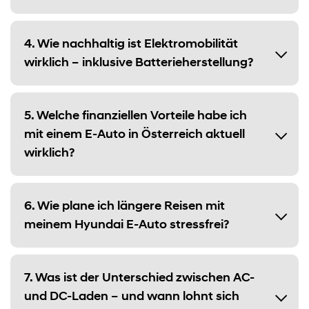
4. Wie nachhaltig ist Elektromobilität
wirklich – inklusive Batterieherstellung?
5. Welche finanziellen Vorteile habe ich
mit einem E-Auto in Österreich aktuell
wirklich?
6. Wie plane ich längere Reisen mit
meinem Hyundai E-Auto stressfrei?
7. Was ist der Unterschied zwischen AC-
und DC-Laden – und wann lohnt sich