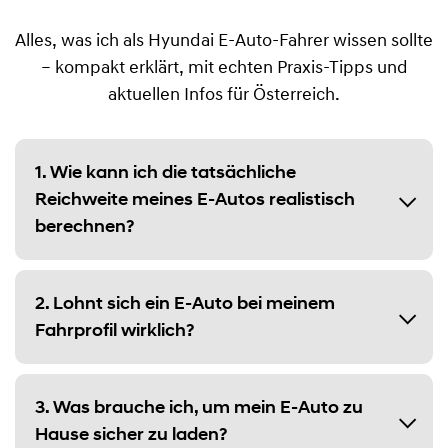
Alles, was ich als Hyundai E-Auto-Fahrer wissen sollte
– kompakt erklärt, mit echten Praxis-Tipps und
aktuellen Infos für Österreich.
1. Wie kann ich die tatsächliche
Reichweite meines E-Autos realistisch
berechnen?
2. Lohnt sich ein E-Auto bei meinem
Fahrprofil wirklich?
3. Was brauche ich, um mein E-Auto zu
Hause sicher zu laden?