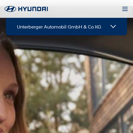
Unterberger Automobil GmbH & Co KG