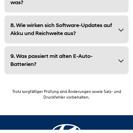
was?
8. Wie wirken sich Software-Updates auf
Akku und Reichweite aus?
9. Was passiert mit alten E-Auto-
Batterien?
Trotz sorgfältiger Prüfung sind Änderungen sowie Satz- und
Druckfehler vorbehalten.