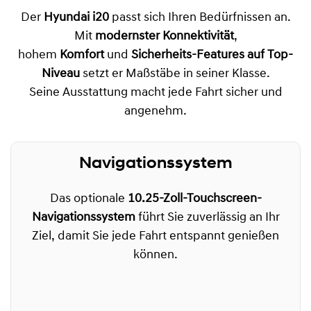
Der
Hyundai i20
passt sich Ihren Bedürfnissen an.
Mit
modernster Konnektivität
,
hohem
Komfort
und
Sicherheits-Features auf Top-
Niveau
setzt er Maßstäbe in seiner Klasse.
Seine Ausstattung macht jede Fahrt sicher und
angenehm.
Navigationssystem
Das optionale
10.25-Zoll-Touchscreen-
Navigationssystem
führt Sie zuverlässig an Ihr
Ziel, damit Sie jede Fahrt entspannt genießen
können.