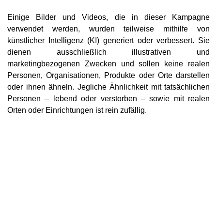
Einige Bilder und Videos, die in dieser Kampagne
verwendet werden, wurden teilweise mithilfe von
künstlicher Intelligenz (KI) generiert oder verbessert. Sie
dienen ausschließlich illustrativen und
marketingbezogenen Zwecken und sollen keine realen
Personen, Organisationen, Produkte oder Orte darstellen
oder ihnen ähneln. Jegliche Ähnlichkeit mit tatsächlichen
Personen – lebend oder verstorben – sowie mit realen
Orten oder Einrichtungen ist rein zufällig.