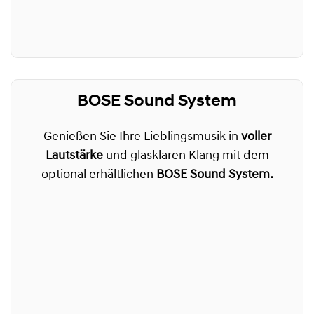
BOSE Sound System
Genießen Sie Ihre Lieblingsmusik in
voller
Lautstärke
und glasklaren Klang mit dem
optional erhältlichen
BOSE Sound System.