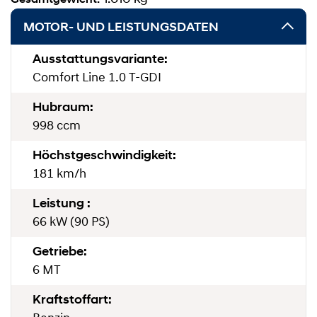
MOTOR- UND LEISTUNGSDATEN
Ausstattungsvariante:
Comfort Line 1.0 T-GDI
Hubraum:
998 ccm
Höchstgeschwindigkeit:
181 km/h
Leistung :
66 kW (90 PS)
Getriebe:
6 MT
Kraftstoffart: