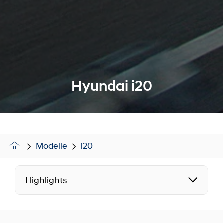
Hyundai i20
Modelle
i20
Highlights