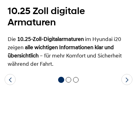
10.25 Zoll digitale
Armaturen
Die
10.25-Zoll-Digitalarmaturen
im Hyundai i20
zeigen
alle wichtigen Informationen klar und
übersichtlich
– für mehr Komfort und Sicherheit
während der Fahrt.