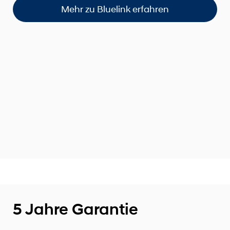
Mehr zu Bluelink erfahren
5 Jahre Garantie