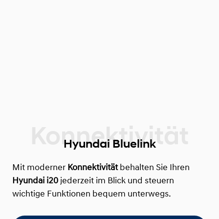
Hyundai Bluelink
Mit moderner
Konnektivität
behalten Sie Ihren
Hyundai i20
jederzeit im Blick und steuern
wichtige Funktionen bequem unterwegs.