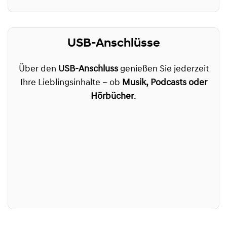
USB-Anschlüsse
Über den
USB-Anschluss
genießen Sie jederzeit
Ihre Lieblingsinhalte – ob
Musik, Podcasts oder
Hörbücher
.