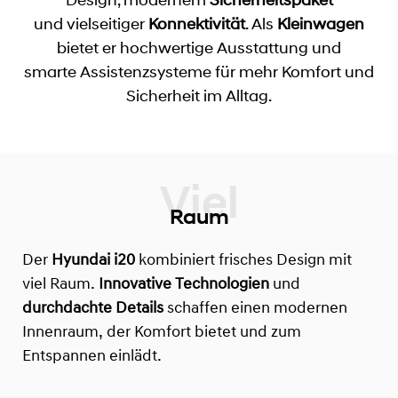
und vielseitiger
Konnektivität
. Als
Kleinwagen
bietet er hochwertige Ausstattung und
smarte Assistenzsysteme für mehr Komfort und
Sicherheit im Alltag.
Raum
Der
Hyundai i20
kombiniert frisches Design mit
viel Raum.
Innovative Technologien
und
durchdachte Details
schaffen einen modernen
Innenraum, der Komfort bietet und zum
Entspannen einlädt.