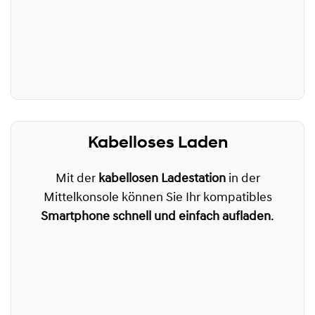
Kabelloses Laden
Mit der
kabellosen Ladestation
in der
Mittelkonsole können Sie Ihr kompatibles
Smartphone schnell und einfach aufladen
.