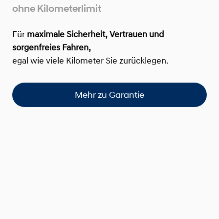
ohne Kilometerlimit
Für
maximale Sicherheit, Vertrauen und
sorgenfreies Fahren,
egal wie viele Kilometer Sie zurücklegen.
Mehr zu Garantie