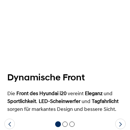
Dynamische Front
Die
Front des Hyundai i20
vereint
Eleganz
und
Sportlichkeit
.
LED-Scheinwerfer
und
Tagfahrlicht
sorgen für markantes Design und bessere Sicht.