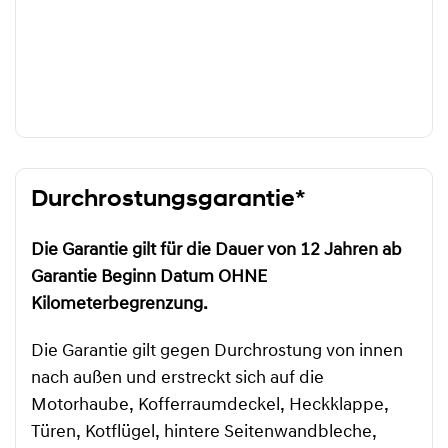
Durchrostungsgarantie*
Die Garantie gilt für die Dauer von 12 Jahren ab
Garantie Beginn Datum OHNE
Kilometerbegrenzung.
Die Garantie gilt gegen Durchrostung von innen
nach außen und erstreckt sich auf die
Motorhaube, Kofferraumdeckel, Heckklappe,
Türen, Kotflügel, hintere Seitenwandbleche,