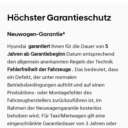
Höchster Garantieschutz
Neuwagen-Garantie*
Hyundai
garantiert
Ihnen für die Dauer von
5
Jahren ab Garantiebeginn
Datum entsprechend
den allgemein anerkannten Regeln der Technik
Fehlerfreiheit der Fahrzeuge
. Das bedeutet, dass
ein Defekt, der unter normalen
Betriebsbedingungen auftritt und auf einen
Produktions- oder Montagefehler des
Fahrzeugherstellers zurückzuführen ist, im
Rahmen der Neuwagengarantie kostenlos
behoben wird. Für Taxi/Mietwagen gilt eine
eingeschränkte Garantiedauer von 3 Jahren oder