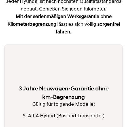
Jeder Hyundai ist nach höchsten Qualitätsstandards
gebaut. Genießen Sie jeden Kilometer.
Mit der
serienmäßigen Werksgarantie ohne
Kilometerbegrenzung
lässt es sich völlig
sorgenfrei
fahren.
3 Jahre Neuwagen-Garantie ohne
km-Begrenzung
Gültig für folgende Modelle:
STARIA Hybrid (Bus und Transporter)