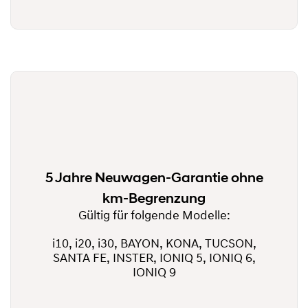
5 Jahre Neuwagen-Garantie ohne
km-Begrenzung
Gültig für folgende Modelle:
i10, i20, i30, BAYON, KONA, TUCSON,
SANTA FE, INSTER, IONIQ 5, IONIQ 6,
IONIQ 9