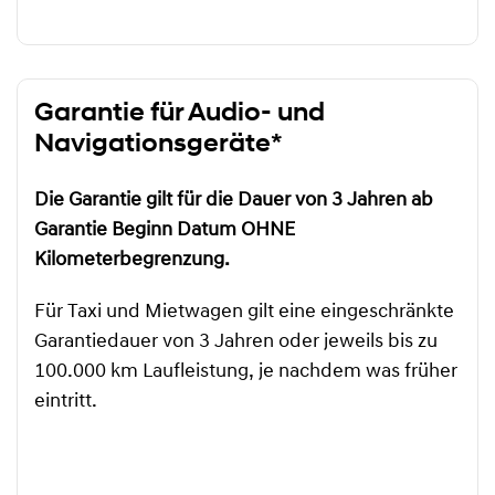
Garantie für Audio- und
Navigationsgeräte*
Die Garantie gilt für die Dauer von 3 Jahren ab
Garantie Beginn Datum OHNE
Kilometerbegrenzung.
Für Taxi und Mietwagen gilt eine eingeschränkte
Garantiedauer von 3 Jahren oder jeweils bis zu
100.000 km Laufleistung, je nachdem was früher
eintritt.