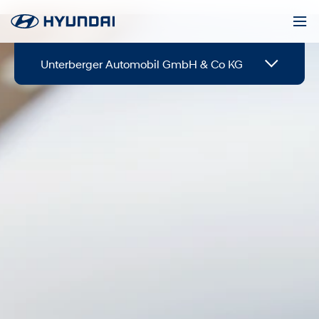
Unterberger Automobil GmbH & Co KG