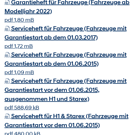
Garantieheft für Fahrzeuge (Fahrzeuge ab
Modelljahr 2022)
pdf 1,80 mB
Serviceheft für Fahrzeuge (Fahrzeuge mit
Garantiestart ab dem 01.03.2017)
pdf 1,72 mB
Serviceheft für Fahrzeuge (Fahrzeuge mit
Garantiestart ab dem 01.06.2015)
pdf 1,09 mB
Serviceheft für Fahrzeuge (Fahrzeuge mit
Garantiestart vor dem 01.06.2015,
ausgenommen H1 und Starex)
pdf 588,69 kB
Serviceheft für H1 & Starex (Fahrzeuge mit
Garantiestart vor dem 01.06.2015)
pdf 480,00 kB