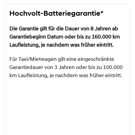
Hochvolt-Batteriegarantie*
Die Garantie gilt für die Dauer von 8 Jahren ab
Garantiebeginn Datum oder bis zu 160.000 km
Laufleistung, je nachdem was früher eintritt.
Für Taxi/Mietwagen gilt eine eingeschränkte
Garantiedauer von 3 Jahren oder bis zu 100.000
km Laufleistung, je nachdem was früher eintritt.