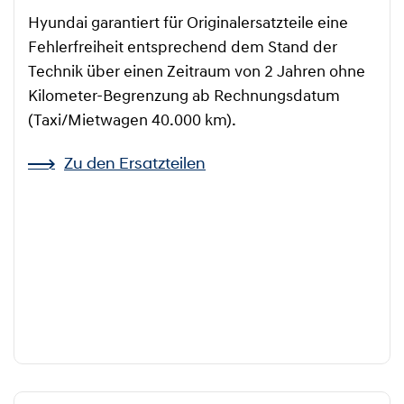
Hyundai garantiert für Originalersatzteile eine
Fehlerfreiheit entsprechend dem Stand der
Technik über einen Zeitraum von 2 Jahren ohne
Kilometer-Begrenzung ab Rechnungsdatum
(Taxi/Mietwagen 40.000 km).
Zu den Ersatzteilen