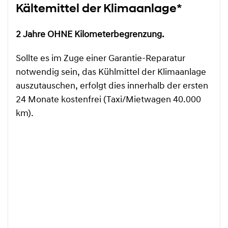
Kältemittel der Klimaanlage*
2 Jahre OHNE Kilometerbegrenzung.
Sollte es im Zuge einer Garantie-Reparatur
notwendig sein, das Kühlmittel der Klimaanlage
auszutauschen, erfolgt dies innerhalb der ersten
24 Monate kostenfrei (Taxi/Mietwagen 40.000
km).