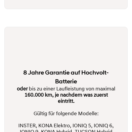
8 Jahre Garantie auf Hochvolt-
Batterie
oder
bis zu einer Laufleistung von maximal
160.000 km, je nachdem was zuerst
eintritt.
Gültig für folgende Modelle:
INSTER, KONA Elektro, IONIQ 5, IONIQ 6,