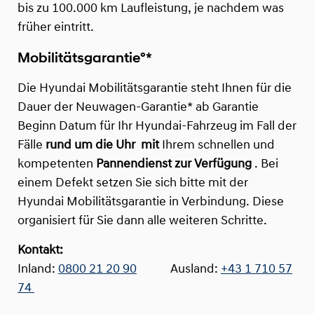
bis zu 100.000 km Laufleistung, je nachdem was
früher eintritt.
Mobilitätsgarantie°*
Die Hyundai Mobilitätsgarantie steht Ihnen für die
Dauer der Neuwagen-Garantie* ab Garantie
Beginn Datum für Ihr Hyundai-Fahrzeug im Fall der
Fälle
rund um die Uhr
mit
Ihrem schnellen und
kompetenten
Pannendienst zur Verfügung
. Bei
einem Defekt setzen Sie sich bitte mit der
Hyundai Mobilitätsgarantie in Verbindung. Diese
organisiert für Sie dann alle weiteren Schritte.
Kontakt:
Inland:
0800 21 20 90
Ausland:
+43 1 710 57
74