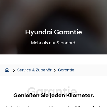
Hyundai Garantie
Mehr als nur Standard.
Service & Zubehör
Garantie
Garantie.
Genießen Sie jeden Kilometer.