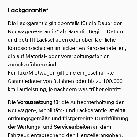
Lackgarantie*
Die Lackgarantie gilt ebenfalls für die Dauer der
Neuwagen-Garantie* ab Garantie Beginn Datum
und betrifft Lackschäden oder oberflächliche
Korrosionsschäden an lackierten Karosserieteilen,
die auf Material- oder Verarbeitungsfehler
zurückzuführen sind.
Für Taxi/Mietwagen gilt eine eingeschränkte
Garantiedauer von 3 Jahren oder bis zu 100.000
km Laufleistung, je nachdem was früher eintritt.
Die
Voraussetzung
für die Aufrechterhaltung der
Neuwagen-, Mobilitäts- und Lackgarantie
ist eine
ordnungsgemäße und fristgerechte Durchführung
der Wartungs- und Servicearbeiten
an dem
Fahrzeug entsprechend den Herstellerangaben,