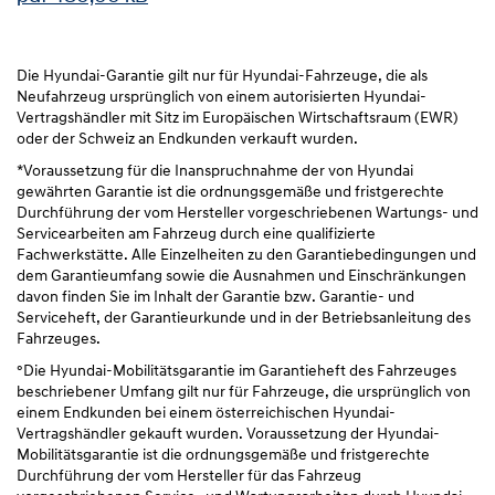
Die Hyundai-Garantie gilt nur für Hyundai-Fahrzeuge, die als
Neufahrzeug ursprünglich von einem autorisierten Hyundai-
Vertragshändler mit Sitz im Europäischen Wirtschaftsraum (EWR)
oder der Schweiz an Endkunden verkauft wurden.
*Voraussetzung für die Inanspruchnahme der von Hyundai
gewährten Garantie ist die ordnungsgemäße und fristgerechte
Durchführung der vom Hersteller vorgeschriebenen Wartungs- und
Servicearbeiten am Fahrzeug durch eine qualifizierte
Fachwerkstätte. Alle Einzelheiten zu den Garantiebedingungen und
dem Garantieumfang sowie die Ausnahmen und Einschränkungen
davon finden Sie im Inhalt der Garantie bzw. Garantie- und
Serviceheft, der Garantieurkunde und in der Betriebsanleitung des
Fahrzeuges.
°Die Hyundai-Mobilitätsgarantie im Garantieheft des Fahrzeuges
beschriebener Umfang gilt nur für Fahrzeuge, die ursprünglich von
einem Endkunden bei einem österreichischen Hyundai-
Vertragshändler gekauft wurden. Voraussetzung der Hyundai-
Mobilitätsgarantie ist die ordnungsgemäße und fristgerechte
Durchführung der vom Hersteller für das Fahrzeug