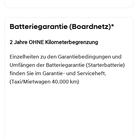
Batteriegarantie (Boardnetz)*
2 Jahre OHNE Kilometerbegrenzung
Einzelheiten zu den Garantiebedingungen und
Umfängen der Batteriegarantie (Starterbatterie)
finden Sie im Garantie- und Serviceheft.
(Taxi/Mietwagen 40.000 km)