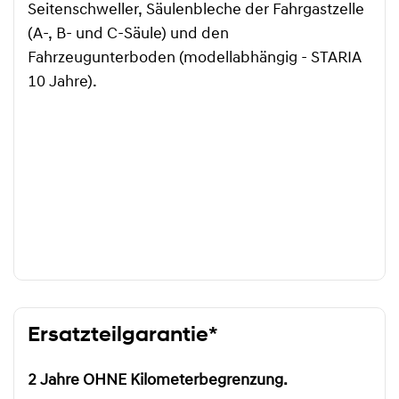
Seitenschweller, Säulenbleche der Fahrgastzelle
(A-, B- und C-Säule) und den
Fahrzeugunterboden (modellabhängig - STARIA
10 Jahre).
Ersatzteilgarantie*
2 Jahre OHNE Kilometerbegrenzung.