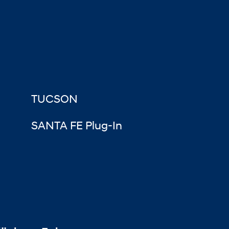
TUCSON
SANTA FE Plug-In