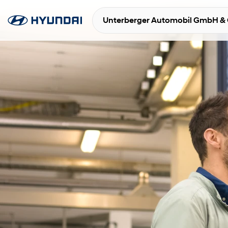
Unterberger Automobil GmbH &