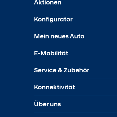
Aktionen
Konfigurator
Mein neues Auto
E-Mobilität
Service & Zubehör
Konnektivität
Über uns