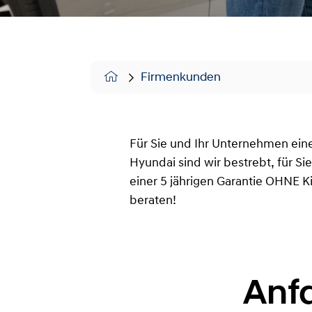
Firmenkunden
Für Sie und Ihr Unternehmen ein
Hyundai sind wir bestrebt, für S
einer 5 jährigen Garantie OHNE K
beraten!
Anf